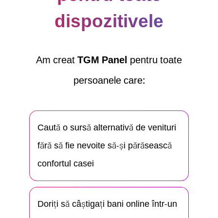
dispozitivele
Am creat
TGM Panel
pentru toate
persoanele care:
Caută o sursă alternativă de venituri
fără să fie nevoite să-şi părăsească
confortul casei
Doriți să câștigați bani online într-un