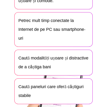
ușoare și comode.
Petrec mult timp conectate la
Internet de pe PC sau smartphone-
uri
Caută modalități ușoare și distractive
de a câștiga bani
Caută paneluri care oferă câștiguri
stabile