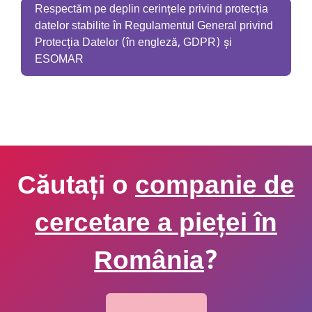
Respectăm pe deplin cerințele privind protecția
datelor stabilite în Regulamentul General privind
Protecția Datelor (în engleză, GDPR) și
ESOMAR
Căutați o
companie de
cercetare a pieței în
România
?