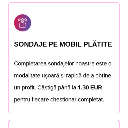
SONDAJE PE MOBIL PLĂTITE
Completarea sondajelor noastre este o
modalitate ușoară și rapidă de a obține
un profit. Câștigă până la
1.30 EUR
pentru fiecare chestionar completat.