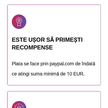
ESTE UȘOR SĂ PRIMEȘTI
RECOMPENSE
Plata se face prin paypal.com de îndată
ce atingi suma minimă de 10 EUR.