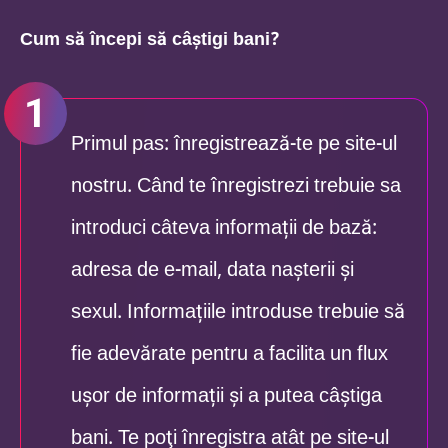
Cum să începi să câștigi bani?
Primul pas: înregistrează-te pe site-ul
nostru. Când te înregistrezi trebuie sa
introduci câteva informații de bază:
adresa de e-mail, data nașterii și
sexul. Informațiile introduse trebuie să
fie adevărate pentru a facilita un flux
ușor de informații și a putea câștiga
bani. Te poţi înregistra atât pe site-ul