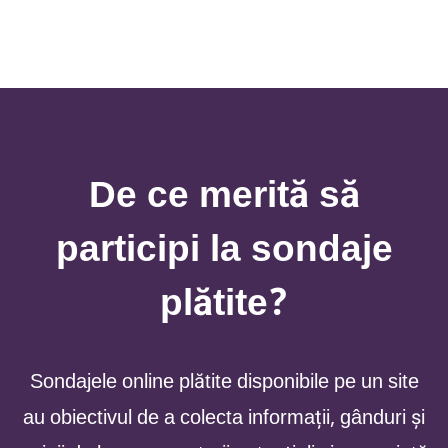
De ce merită să
participi la sondaje
plătite?
Sondajele online plătite disponibile pe un site
au obiectivul de a colecta informații, gânduri și