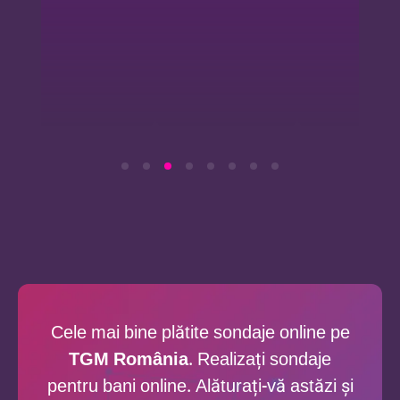
Cele mai bine plătite sondaje online pe
TGM România
. Realizați sondaje
pentru bani online. Alăturați-vă astăzi și