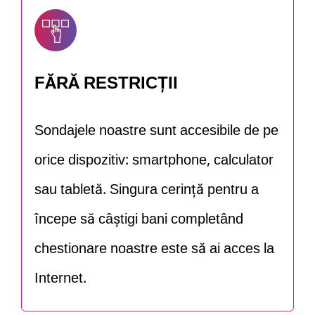
FĂRĂ RESTRICȚII
Sondajele noastre sunt accesibile de pe
orice dispozitiv: smartphone, calculator
sau tabletă. Singura cerință pentru a
începe să câștigi bani completând
chestionare noastre este să ai acces la
Internet.