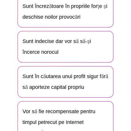
Sunt încrezătoare în propriile forţe și
deschise noilor provocări
Sunt indecise dar vor să să-și
încerce norocul
Sunt în căutarea unui profit sigur fără
să aporteze capital propriu
Vor să fie recompensate pentru
timpul petrecut pe Internet