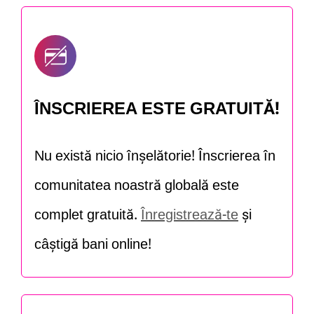
ÎNSCRIEREA ESTE GRATUITĂ!
Nu există nicio înșelătorie! Înscrierea în
comunitatea noastră globală este
complet gratuită.
Înregistrează-te
și
câștigă bani online!