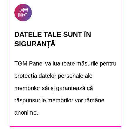
DATELE TALE SUNT ÎN
SIGURANȚĂ
TGM Panel va lua toate măsurile pentru
protecția datelor personale ale
membrilor săi și garantează că
răspunsurile membrilor vor rămâne
anonime.