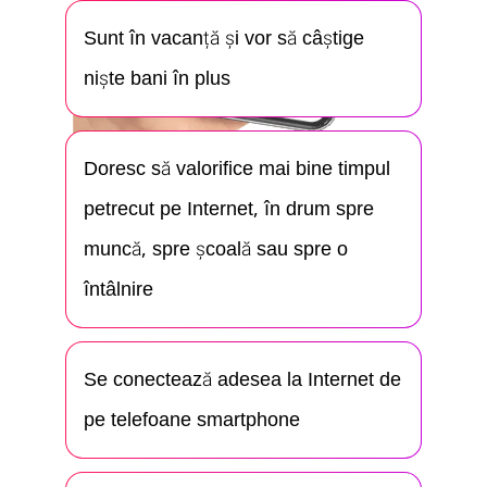
Sunt în vacanță și vor să câștige
niște bani în plus
Doresc să valorifice mai bine timpul
petrecut pe Internet, în drum spre
muncă, spre școală sau spre o
întâlnire
Se conectează adesea la Internet de
pe telefoane smartphone